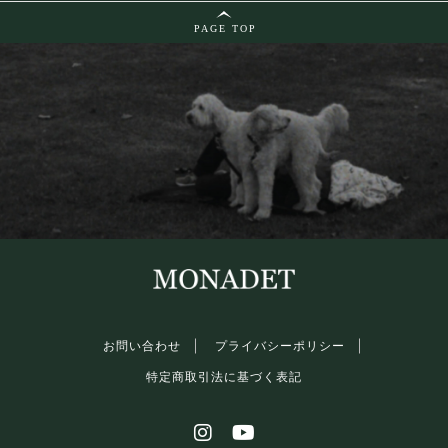
PAGE TOP
お問い合わせ
プライバシーポリシー
特定商取引法に基づく表記