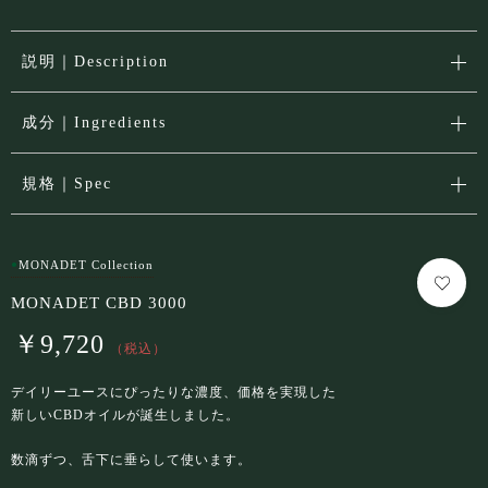
お問い合わせ
説明｜Description
成分｜Ingredients
規格｜Spec
●
MONADET Collection
MONADET CBD 3000
￥
9,720
（税込）
デイリーユースにぴったりな濃度、価格を実現した
新しいCBDオイルが誕生しました。
数滴ずつ、舌下に垂らして使います。