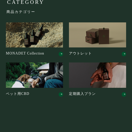
CATEGORY
商品カテゴリー
MONADET Collection
アウトレット
ペット用CBD
定期購入プラン