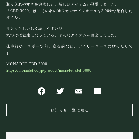
お問い合わせ
取り入れやすさを追求した、新しいアイテムが登場しました。
「CBD 3000」は、その名の通りカンナビジオールを3,000mg配合した
オイル。
サクッとおいしく続けやすい🍋
気づけば健康になっている、そんなアイテムを目指しました。
仕事前や、スポーツ前、寝る前など、デイリーユースにぴったりで
す。
MONADET CBD 3000
https://monadet.co.jp/product/monadet-cbd-3000/
お知らせ一覧に戻る