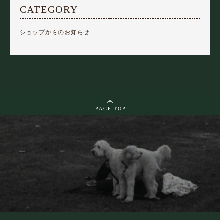
CATEGORY
ショップからのお知らせ
PAGE TOP