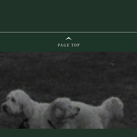
PAGE TOP