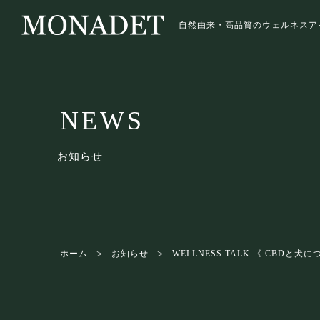
自然由来・高品質のウェルネスア
NEWS
お知らせ
ホーム
お知らせ
WELLNESS TALK 《 CBDと犬に