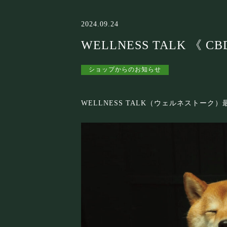
2024.09.24
WELLNESS TALK 《 
ショップからのお知らせ
WELLNESS TALK（ウェルネストーク